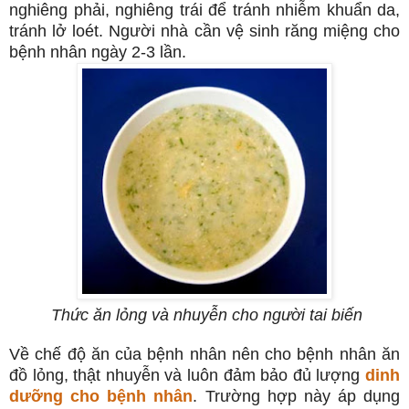
nghiêng phải, nghiêng trái để tránh nhiễm khuẩn da,
tránh lở loét. Người nhà cần vệ sinh răng miệng cho
bệnh nhân ngày 2-3 lần.
Thức ăn lỏng và nhuyễn cho người tai biến
Về chế độ ăn của bệnh nhân nên cho bệnh nhân ăn
đồ lỏng, thật nhuyễn và luôn đảm bảo đủ lượng
dinh
dưỡng cho bệnh nhân
. Trường hợp này áp dụng