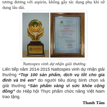
tương đương với aspirin, không gây tác dụng phụ khi sử
dụng lâu dài.
Nattospes vinh dự nhận giải thưởng
Liên tiếp năm 2014-2015 Nattospes vinh dự nhận giải
thưởng
“Top 100 sản phẩm, dịch vụ tốt cho gia
đình và trẻ em”
do người tiêu dùng bình chọn và
giải thưởng
“Sản phẩm vàng vì sức khỏe cộng
đồng”
do Hiệp hội Thực phẩm chức năng Việt Nam
trao tặng.
Thanh Tâm